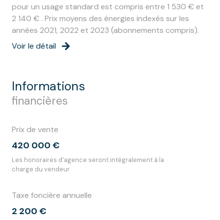
pour un usage standard est compris entre 1 530 € et
2 140 € . Prix moyens des énergies indexés sur les
années 2021, 2022 et 2023 (abonnements compris).
Voir le détail
informations
financières
Prix de vente
420 000 €
Les honoraires d'agence seront intégralement à la
charge du vendeur
Taxe foncière annuelle
2 200 €