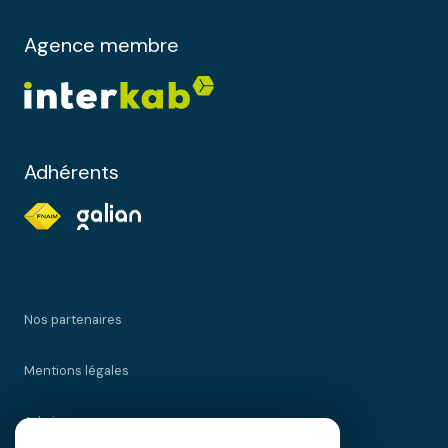
Agence membre
Adhérents
Nos partenaires
Mentions légales
Admin