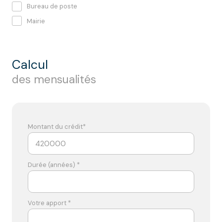
Bureau de poste
Mairie
calcul
des mensualités
Montant du crédit*
Durée (années) *
Votre apport *