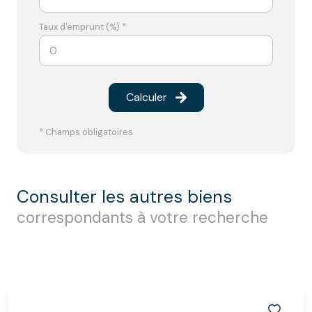
Taux d'emprunt (%) *
Calculer
* Champs obligatoires
consulter les autres biens
correspondants à votre recherche