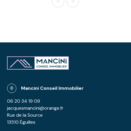
Mancini Conseil Immobilier
06 20 34 19 09
jacquesmancini@orange.fr
Rue de la Source
13510 Éguilles