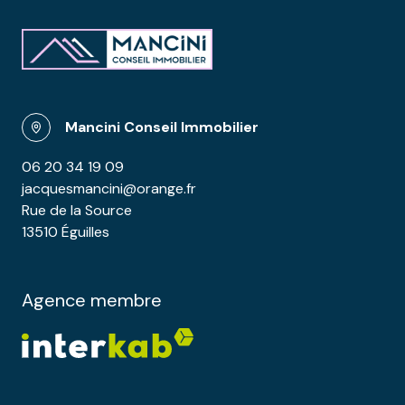
Mancini Conseil Immobilier
06 20 34 19 09
jacquesmancini@orange.fr
Rue de la Source
13510 Éguilles
Agence membre