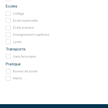
Ecoles
Collège
École maternelle
École primaire
Enseignement supérieur
Lycée
Transports
Gare ferroviaire
Pratique
Bureau de poste
Mairie