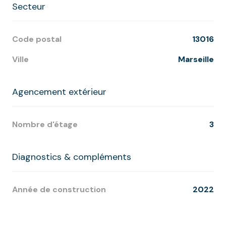
Secteur
Code postal
13016
Ville
Marseille
Agencement extérieur
Nombre d'étage
3
Diagnostics & compléments
Année de construction
2022