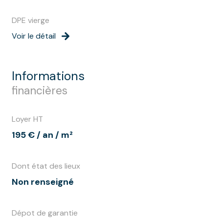
DPE vierge
Voir le détail
informations
financières
Loyer HT
195 € / an / m²
Dont état des lieux
Non renseigné
Dépot de garantie