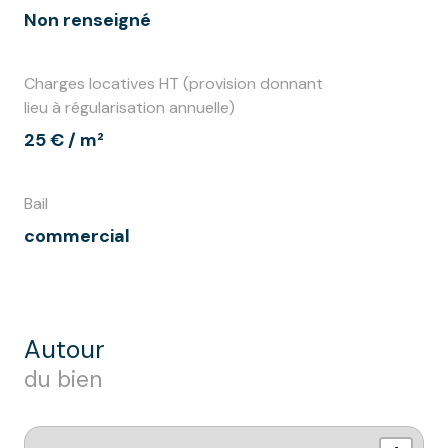
Non renseigné
Charges locatives HT (provision donnant
lieu à régularisation annuelle)
25 € / m²
Bail
commercial
autour
du bien